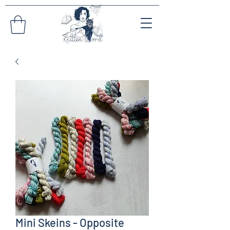
Mini Skeins - Opposite