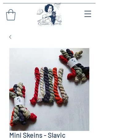
Mini Skeins - Slavic