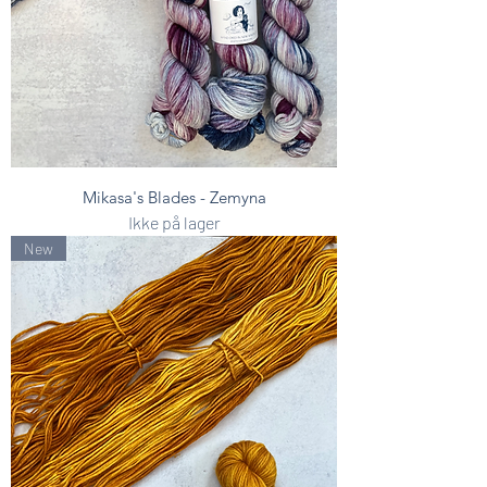
Mikasa's Blades - Zemyna
Ikke på lager
New